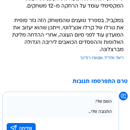
המקסימלי עומד על הרחקה מ-12 משחקים.
במקביל, בספרד טוענים שהמשחק הזה גזר סופית
את גורלו של קרלו אנצ'לוטי, וייתכן שהוא יעזוב את
המועדון עוד לפני סיום העונה, אחרי ההדחה מליגת
האלופות וההפסדים הכואבים ליריבה הגדולה
מברצלונה.
ריאל מדריד
אנטוניו רודיגר
טרם התפרסמו תגובות