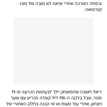
וכפתה הארכה אחרי יציאה לא טובה של טיבו
קורטואה.
ריאל חשבה שהמשחק יילך לבעיטות הכרעה מ-11
מטר, אבל בדקה ה-116 ז'ול קונדה הכריע עם שער
ניצחון, אחרי עוד טעות או אי הבנה בחלק האחורי של