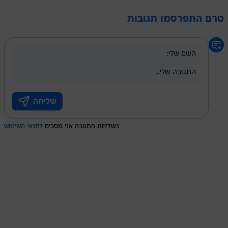
טרם התפרסמו תגובות
בשליחת התגובה אני מסכים
לתנאי השימוש