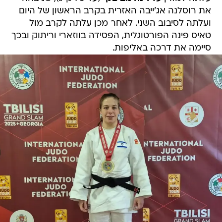
את רוסלנה אג'ייבה האזרית בקרב הראשון של היום
ועלתה לסיבוב השני. לאחר מכן עלתה לקרב מול
טאיס פינה הפורטוגלית, הפסידה בווזארי וריתוק ובכך
סיימה את דרכה באליפות.