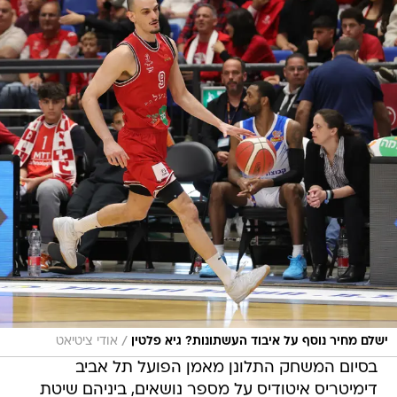
/
ישלם מחיר נוסף על איבוד העשתונות? גיא פלטין
אודי ציטיאט
בסיום המשחק התלונן מאמן הפועל תל אביב
דימיטריס איטודיס על מספר נושאים, ביניהם שיטת