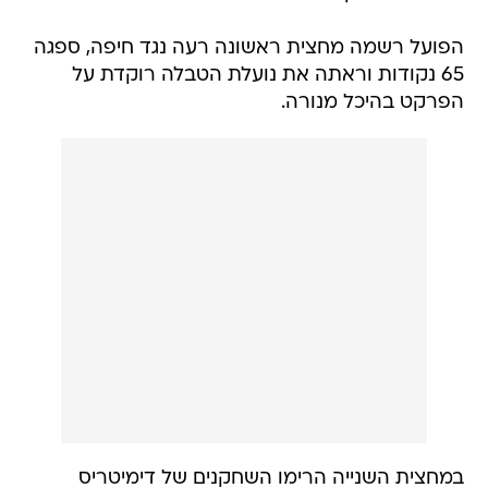
הפועל רשמה מחצית ראשונה רעה נגד חיפה, ספגה
65 נקודות וראתה את נועלת הטבלה רוקדת על
הפרקט בהיכל מנורה.
במחצית השנייה הרימו השחקנים של דימיטריס