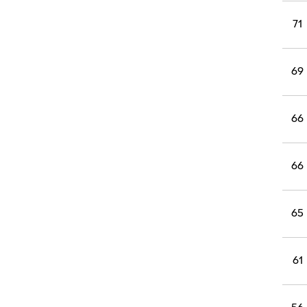
71
69
66
66
65
61