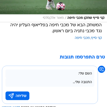
/
קני סייף שחקן מכבי חיפה
מאור אלקסלסי
המשחק הבא של מכבי חיפה בפלייאוף העליון יהיה
נגד מכבי נתניה ביום ראשון.
קני סייף
מכבי חיפה
טרם התפרסמו תגובות