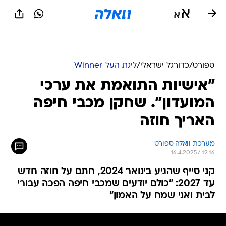
ספורט
/
כדורגל ישראלי
/
ליגת העל Winner
"אישיות התואמת את ערכי
המועדון". שחקן מכבי חיפה
האריך חוזה
מערכת וואלה ספורט
16.4.2025 / 12:16
קני סייף שהגיע בינואר 2024, חתם על חוזה חדש
עד 2027: "כולם יודעים שמכבי חיפה הפכה עבורי
לבית ואני שמח על האמון"