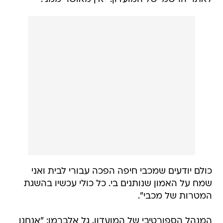
כולם יודעים שמכבי חיפה הפכה עבורי לבית ואני
שמח על האמון שנותנים בי. כל כולי עכשיו בהשגת
המטרות של מכבי".
המנהל הספורטיבי של המועדון, גל אלברמן: "אנחנו