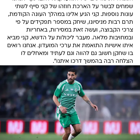
שמחים לבשר על הארכת חוזהו של קני סייף לשתי
עונות נוספות. קני הגיע אלינו במהלך העונה הקודמת,
תרם רבות מניסיונו, שיחק במספר תפקידים על פי
צרכי הקבוצה, ועשה זאת במסירות, באחריות
ובמחויבות מלאה. מעבר ליכולות על הדשא, קני מביא
איתו אישיות התואמת את ערכי המועדון. אנחנו רואים
בו שחקן חשוב גם להווה וגם לעתיד ומאחלים לו
הצלחה רבה בהמשך דרכו איתנו".