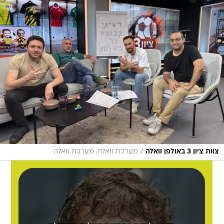
/
צוות ציון 3 באולפן וואלה
מערכת וואלה, מערכת וואלה