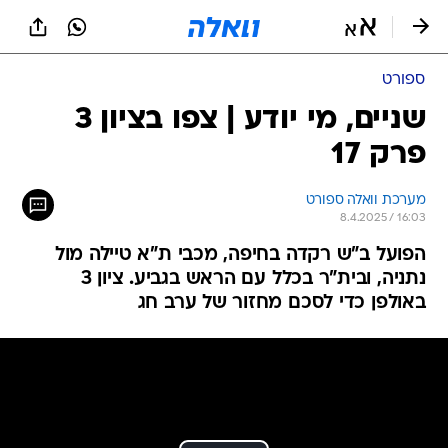
ספורט
שניים, מי יודע | צפו בציון 3
פרק 17
מערכת וואלה ספורט
8.4.2025 / 16:03
הפועל ב"ש רקדה בחיפה, מכבי ת"א טיילה מול
נתניה, ובית"ר בכלל עם הראש בגביע. ציון 3
באולפן כדי לסכם מחזור של ערב חג