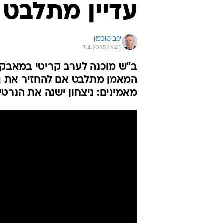
עדיין מתלבט
יניב טוכמן
7.4.2025 / 6:45
ב"ש מוכנה לערב קריטי במאבק 
מאמינים: ניצחון ישנה את הנרטי