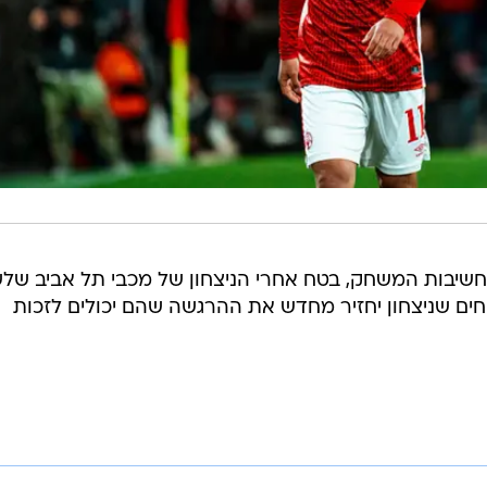
שיבות המשחק, בטח אחרי הניצחון של מכבי תל אביב שלש
ים שניצחון יחזיר מחדש את ההרגשה שהם יכולים לזכות