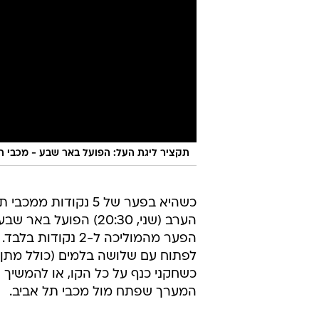
תקציר ליגת העל: הפועל באר שבע - מכבי תל א
כשהיא בפער של 5 נקודות מ
הערב (שני, 20:30) ה
הפער מהמוליכה ל-2
לפתוח עם שלושה בלמים (כולל מתן 
כשחקני כנף על כל הקו, או להמשיך 
המערך שפתח מול מכבי תל אביב.