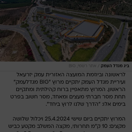
/
ביג מגדל העמק
אתר רשמי, BIG
לראשונה וביוזמת המועצה האזורית עמק יזרעאל
ועיריית מגדל העמק יתקיים מרוץ "BIG מגדלעמק"
הראשון. המרוץ מתאפיין ברוח קהילתית ומתקיים
תחת מסר חברתי מעצים ומאחד, מסר חשוב בפרט
בימים אלו: "הדרך שלנו לרוץ ביחד".
המרוץ יתקיים ביום שישי 25.4.2024 ויכלול שלושה
מקצים: 10 ק"מ תחרותי, מקצה המשלב מקטע כביש