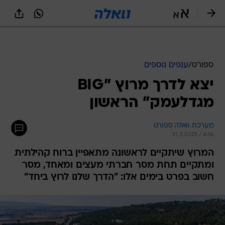
ספורט
/
ענפים נוספים
יצא לדרך מרוץ "BIG
מגדלעמק" הראשון
מערכת וואלה ספורט
31.3.2025 / 4:56
המרוץ שיתקיים לראשונה מתאפיין ברוח קהילתית
ומתקיים תחת מסר חברתי מעצים ומאחד, מסר
חשוב בפרט בימים אלו: "הדרך שלנו לרוץ ביחד"