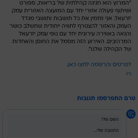
"המרוץ הוא חגיגה קהילתית של בריאות, ספורט
ושיתוף פעולה אזורי יחד עם המועצה האזורית עמק
יזרעאל. אני מזמין את כל תושבות ותושבי מגדל
העמק והאזור להצטרף לחוויה ייחודית שתשלב כושר
והנאה באווירה עירונית יחד עם נופי עמק יזרעאל
המרהיבים. האירוע הזה מסמל את החוסן והאחדות
של הקהילה שלנו".
לפרטים והרשמה לחצו כאן.
ביג
טרם התפרסמו תגובות