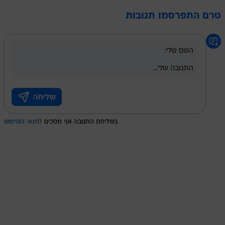
טרם התפרסמו תגובות
בשליחת התגובה אני מסכים
לתנאי השימוש