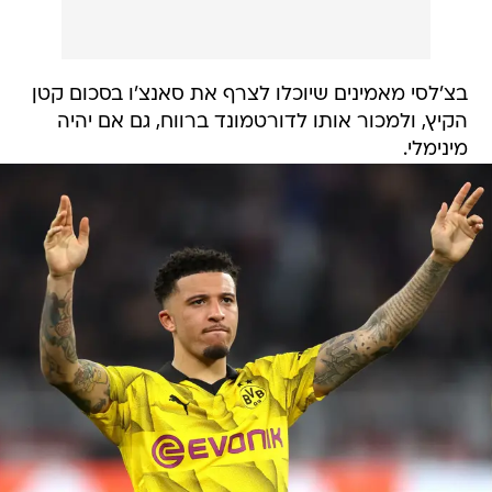
בצ'לסי מאמינים שיוכלו לצרף את סאנצ'ו בסכום קטן
הקיץ, ולמכור אותו לדורטמונד ברווח, גם אם יהיה
מינימלי.