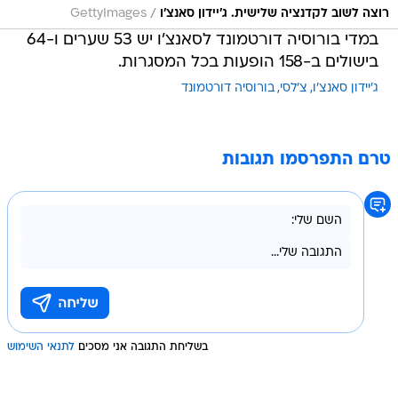
/
רוצה לשוב לקדנציה שלישית. ג'יידון סאנצ'ו
GettyImages
במדי בורוסיה דורטמונד לסאנצ'ו יש 53 שערים ו-64
בישולים ב-158 הופעות בכל המסגרות.
ג'יידון סאנצ'ו
צ'לסי
בורוסיה דורטמונד
טרם התפרסמו תגובות
בשליחת התגובה אני מסכים
לתנאי השימוש