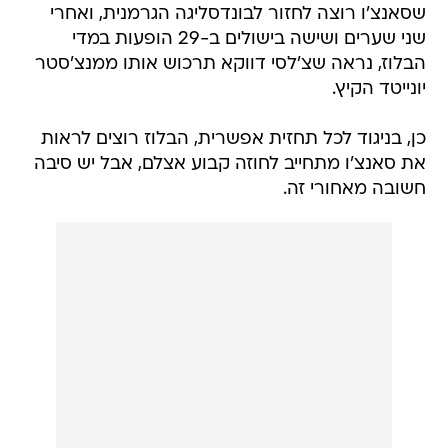
שסאנצ'ו רוצה לחזור לבונדסליגה הגרמנית, ואחרי
שני שערים ושישה בישולים ב-29 הופעות במדי
הבלוז, נראה שצ'לסי דווקא תרכוש אותו ממנצ'סטר
יונייטד הקיץ.
כן, בניגוד לכל תחזית אפשרית, הבלוז רוצים לראות
את סאנצ'ו מתחייב לחוזה קבוע אצלם, אבל יש סיבה
חשובה מאחורי זה.