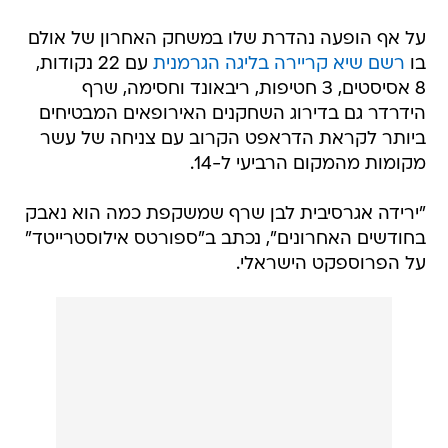
על אף הופעה נהדרת שלו במשחק האחרון של אולם
בו
רשם שיא קריירה בליגה הגרמנית
עם 22 נקודות,
8 אסיסטים, 3 חטיפות, ריבאונד וחסימה, שרף
הידרדר גם בדירוג השחקנים האירופאים המבטיחים
ביותר לקראת הדראפט הקרוב עם צניחה של עשר
מקומות מהמקום הרביעי ל-14.
"ירידה אגרסיבית לבן שרף שמשקפת כמה הוא נאבק
בחודשים האחרונים", נכתב ב"ספורטס אילוסטרייטד"
על הפרוספקט הישראלי.