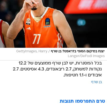
/
יצנח במיקום הסופי בדראפט? בן שרף
GettyImages, Harry
Langer/DeFodi Images
בכל המסגרות, יש לבן שרף ממוצעים של 12.2
נקודות למשחק, 2.7 ריבאונדים, 4.3 אסיסטים. 2.7
איבודים ו-1.1 חטיפות.
בן שרף
טרם התפרסמו תגובות