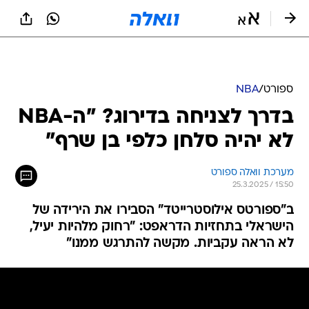
ספורט
/
NBA
בדרך לצניחה בדירוג? "ה-NBA
לא יהיה סלחן כלפי בן שרף"
מערכת וואלה ספורט
25.3.2025 / 15:50
ב"ספורטס אילוסטרייטד" הסבירו את הירידה של
הישראלי בתחזיות הדראפט: "רחוק מלהיות יעיל,
לא הראה עקביות. מקשה להתרגש ממנו"