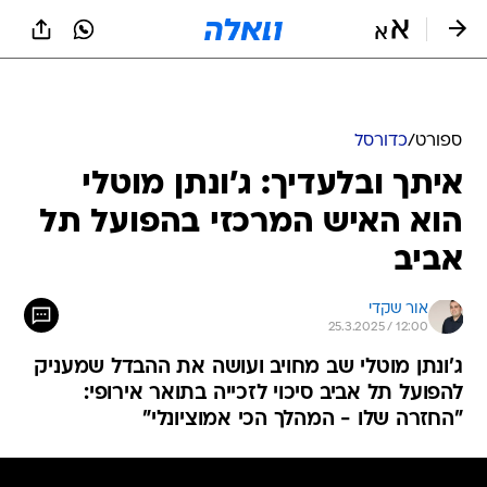
ספורט
/
כדורסל
איתך ובלעדיך: ג'ונתן מוטלי
הוא האיש המרכזי בהפועל תל
אביב
אור שקדי
25.3.2025 / 12:00
ג'ונתן מוטלי שב מחויב ועושה את ההבדל שמעניק
להפועל תל אביב סיכוי לזכייה בתואר אירופי:
"החזרה שלו - המהלך הכי אמוציונלי"