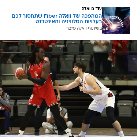
עוד בוואלה
המהפכה של וואלה Fiber שתחסוך לכם
בעלויות הטלוויזיה והאינטרנט
בשיתוף וואלה פייבר