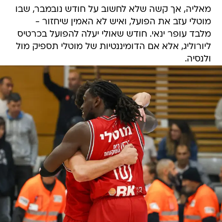
מאליה, אך קשה שלא לחשוב על חודש נובמבר, שבו
מוטלי עזב את הפועל, ואיש לא האמין שיחזור -
מלבד עופר ינאי. חודש שאולי יעלה להפועל בכרטיס
ליורוליג, אלא אם הדומיננטיות של מוטלי תספיק מול
ולנסיה.