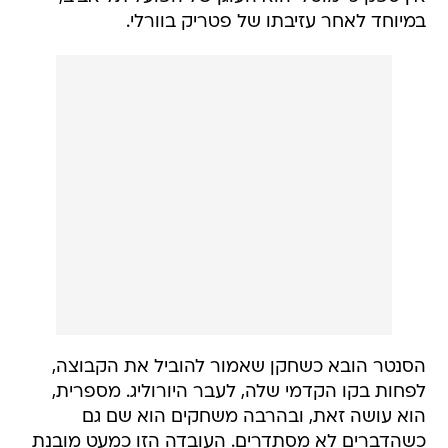
במיוחד לאחר עזיבתו של פטריק בוורלי.
הסנטר הובא כשחקן שאמור להוביל את הקבוצה,
לפחות בקו הקדמי שלה, לעבר היורוליג. מספרית,
הוא עושה זאת, ובהרבה משחקים הוא שם גם
כשהדברים לא מסתדרים. העובדה הזו כמעט מובנת