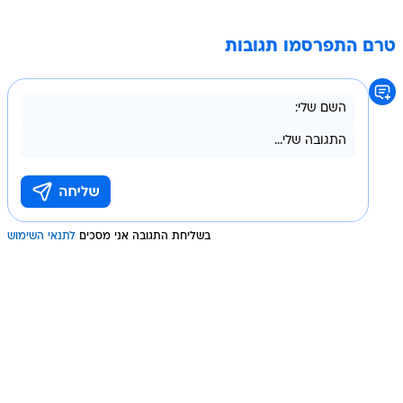
טרם התפרסמו תגובות
בשליחת התגובה אני מסכים
לתנאי השימוש