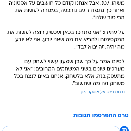
משהו, י.ט), אבל אנחנו קודם כל חושבים על אסטוניה
ואחר כך נתמודד עם נורבגיה, במטרה לעשות את
הכי טוב שלנו".
על עתידו: "אני מתרכז בכאן ועכשיו, רוצה לעשות את
המקסימום ולהביא את מה שאני יודע. אני לא יודע
מה יהיה, זה יבוא לבד".
לסיום אמר על כך שבן שמעון עשוי לשחק עם
מערכים שונים בשני המשחקים הקרובים: "אני לא
מתעסק בזה, אלא בלשחק. אנחנו באים לנצח בכל
משחק וזה מה שחשוב".
נבחרת ישראל
אוסקר גלוך
טרם התפרסמו תגובות