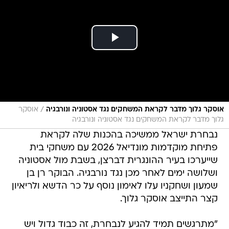
/
אוסקר גלוך מדבר לקראת המשחקים נגד אסטוניה ונורבגיה
אוסקר
גלוך מדבר לקראת המשחקים נגד אסטוניה ונורבגיה
נבחרת ישראל ממשיכה בהכנות שלה לקראת
פתיחת מוקדמות מונדיאל 2026 עם משחקי בית
שייערכו בעיר ההונגרית דברצן, בשבת מול אסטוניה
ושלושה ימים לאחר מכן נגד נורבגיה. הבוקר רן בן
שמעון ושחקניו עלו לאימון נוסף על כר הדשא ולריאיון
קצר התייצב אוסקר גלוך.
"מתרגשים תמיד להגיע לנבחרת, זה כבוד גדול ויש