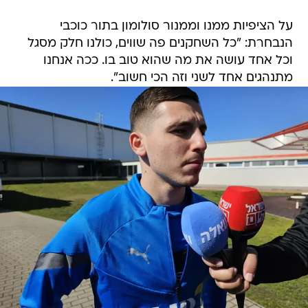
על הציפיות ממנו וממנור סולומון בתור כוכבי
הנבחרת: "כל השחקנים פה שווים, כולנו חלק מסגל
וכל אחד עושה את מה שהוא טוב בו. ככה אנחנו
מתנהגים אחד לשני וזה הכי חשוב".