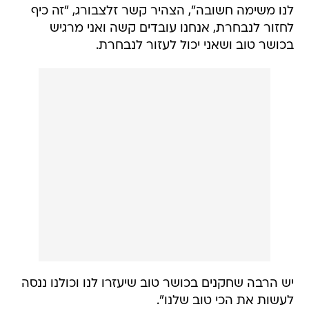
לנו משימה חשובה", הצהיר קשר זלצבורג, "זה כיף
לחזור לנבחרת, אנחנו עובדים קשה ואני מרגיש
בכושר טוב ושאני יכול לעזור לנבחרת.
יש הרבה שחקנים בכושר טוב שיעזרו לנו וכולנו ננסה
לעשות את הכי טוב שלנו".