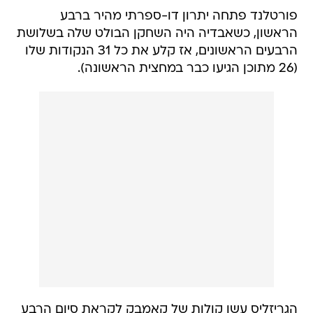
פורטלנד פתחה יתרון דו-ספרתי מהיר ברבע
הראשון, כשאבדיה היה השחקן הבולט שלה בשלושת
הרבעים הראשונים, אז קלע את כל 31 הנקודות שלו
(26 מתוכן הגיעו כבר במחצית הראשונה).
הגריזליס עשו קולות של קאמבק לקראת סיום הרבע