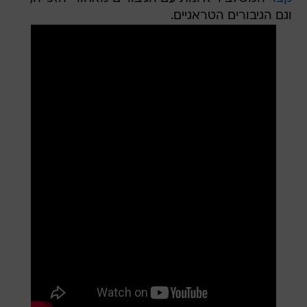
וגם הגיבורים הטראגיים.