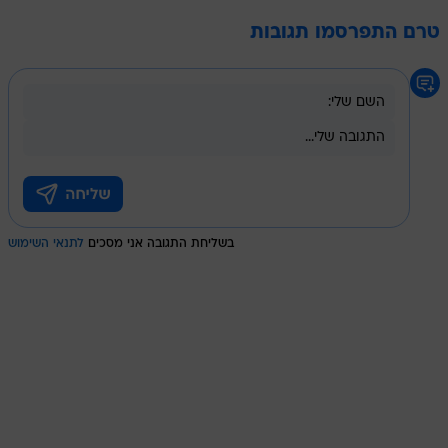
טרם התפרסמו תגובות
בשליחת התגובה אני מסכים
לתנאי השימוש