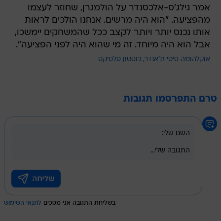
אמר גילג'ס-אלכסנדר על הולמגרן, שחוזר לעצמו
מהפציעה. "הוא היה מרשים. אנחנו הולכים לראות
אותו נכנס יותר ויותר לקצב ככל שהמשחקים יימשכו,
אבל הוא היה מיוחד. זה מי שהוא היה לפני הפציעה".
אוקלהומה סיטי ת'אנדר
בוסטון סלטיקס
טרם התפרסמו תגובות
בשליחת התגובה אני מסכים
לתנאי השימוש