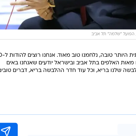
איטודיס הוסיף: "הי
ם מאות האלפים בתל אביב ובישראל יודעים שאנחנו באים
בשה שלנו בריא, וכל עוד חדר ההלבשה בריא, דברים טובים