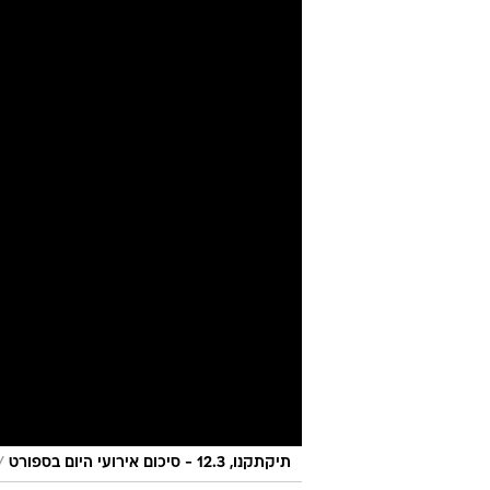
/
תיקתקנו, 12.3 - סיכום אירועי היום בספורט