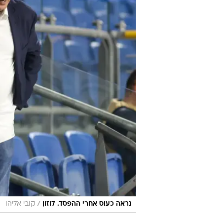
/
נראה כעוס אחרי ההפסד. לוזון
קובי אליהו