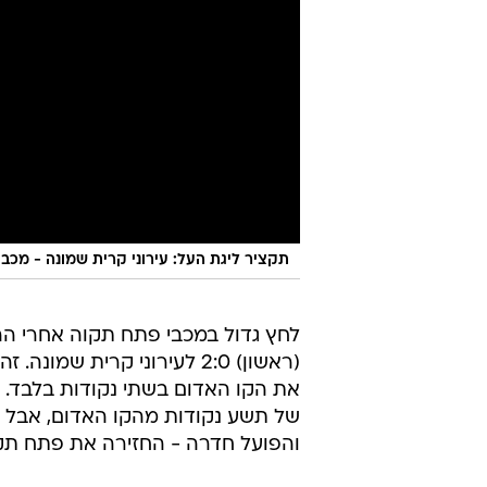
תקציר ליגת העל: עירוני קרית שמונה - מכבי פ
לחץ גדול במכבי פתח תקוה אחרי 
(ראשון) 2:0 לעירוני קרית
את הקו האדום בשתי נקודות בלבד. 
של תשע נקודות מהקו האדום, אבל ה
והפועל חדרה - החזירה את פתח תקו