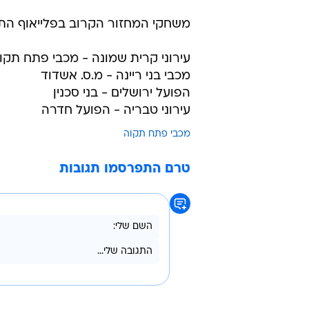
משחקי המחזור הקרוב בפלייאוף התח
עירוני קרית שמונה - מכבי פתח תקו
מכבי בני ריינה - מ.ס. אשדוד
הפועל ירושלים - בני סכנין
עירוני טבריה - הפועל חדרה
מכבי פתח תקוה
טרם התפרסמו תגובות