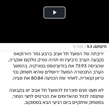
/
תיקתקנו, 5.3
ספורט1
יריבתה של הפועל תל אביב ברבע גמר היורוקאפ
נקבעה הערב (רביעי) וזו תהיה טורק טלקום אנקרה,
שהביסה 73:93 את בודוצ'נוסט בטורקיה. בהמשך
הערב התבשרה הפועל ירושלים שהיא תשחק נגד
גראן קנאריה, לאחר שזו הכניעה 80:84 את ונציה.
לא מעט פנים מוכרות להפועל תל אביב יש בקבוצה
שתנסה לגזול מהאדומים את הכרטיס לחצי הגמר,
במשחק שיתקיים ביום רביעי הבא בסמוקוב.