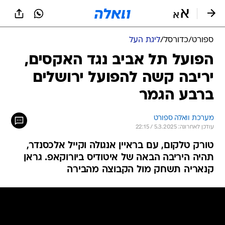
ספורט
/
כדורסל
/
ליגת העל
הפועל תל אביב נגד האקסים,
יריבה קשה להפועל ירושלים
ברבע הגמר
מערכת וואלה ספורט
עודכן לאחרונה: 5.3.2025 / 22:15
טורק טלקום, עם בראיין אנגולה וקייל אלכסנדר,
תהיה היריבה הבאה של איטודיס ביורוקאפ. גראן
קנאריה תשחק מול הקבוצה מהבירה