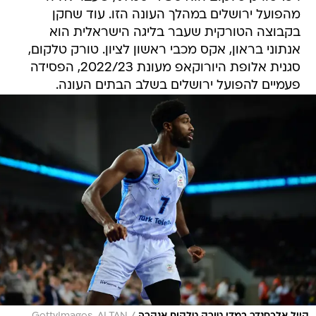
מהפועל ירושלים במהלך העונה הזו. עוד שחקן
בקבוצה הטורקית שעבר בליגה הישראלית הוא
אנתוני בראון, אקס מכבי ראשון לציון. טורק טלקום,
סגנית אלופת היורוקאפ מעונת 2022/23, הפסידה
פעמיים להפועל ירושלים בשלב הבתים העונה.