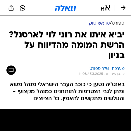
ספורט
/
טראש טוק
יביא איתו את רוני לוי לארסנל?
הרשת המומה מהדיווח על
בניון
מערכת וואלה ספורט
עודכן לאחרונה: 5.3.2025 / 11:08
באנגליה נטען כי כוכב העבר הישראלי מנהל משא
ומתן לגבי הצטרפות לתותחנים כמנהל מקצועי -
והגולשים מתקשים להאמין. כל הציוצים