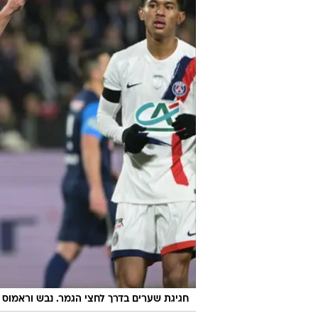
חגיגת שערים בדרך לחצי הגמר. נבש וראמוס