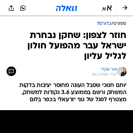
ספורט
/
כדורסל
חוזר לצפון: שחקן נבחרת
ישראל עבר מהפועל חולון
לגליל עליון
אור שקדי
25.2.2025 / 7:47
יותם חנוכי שסבל העונה מחוסר יציבות בדקות
המשחק ורשם בממוצע 3.6 נקודות למשחק,
מצטרף לסגל של גוני יזרעאלי בכפר בלום