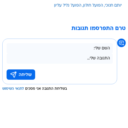
יותם חנוכי
הפועל חולון
הפועל גליל עליון
טרם התפרסמו תגובות
בשליחת התגובה אני מסכים
לתנאי השימוש