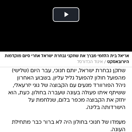
אריאל בית הלחמי מברך את שחקני נבחרת ישראל אחרי סיום מוקדמות
/
היורובאסקט
איגוד הכדורסל
שחקן נבחרת ישראל, יותם חנוכי, עבר היום (שלישי)
מהפועל חולון להפועל גליל עליון. בשבוע האחרון
ניהל הפורוורד מגעים עם הקבוצה של גוני יזרעאלי,
ששיתף איתו פעולה בעונה שעברה בחולון. כעת, הוא
יחזק את הקבוצה מכפר בלום, שנלחמת על
הישרדותה בליגה.
מעמדו של חנוכי בחולון היה לא ברור כבר מתחילת
העונה.