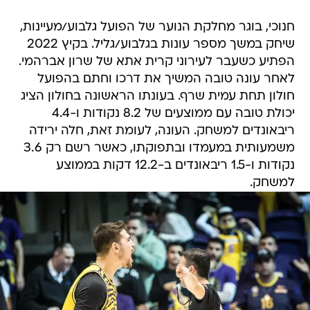
חנוכי, בוגר מחלקת הנוער של הפועל גלבוע/מעיינות,
שיחק במשך מספר עונות בגלבוע/גליל. בקיץ 2022
הפתיע כשעבר לעירוני קרית אתא של שרון אברהמי.
לאחר עונה טובה המשיך את דרכו וחתם בהפועל
חולון תחת עמית שרף. בעונתו הראשונה בחולון הציג
יכולת טובה עם ממוצעים של 8.2 נקודות ו-4.4
ריבאונדים למשחק. העונה, לעומת זאת, חלה ירידה
משמעותית במעמדו ובתפוקתו, כאשר רשם רק 3.6
נקודות ו-1.5 ריבאונדים ב-12.2 דקות בממוצע
למשחק.