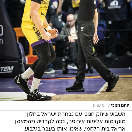
/
יותם חנוכי
דני מרון
השבוע שיחק חנוכי עם נבחרת ישראל בחלון
מוקדמות אליפות אירופה, וזכה לקרדיט מהמאמן
אריאל בית הלחמי, שאימן אותו בעבר בגלבוע.