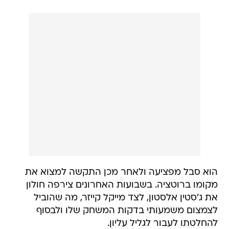
הוא סבל מפציעה ולאחר מכן התקשה למצוא את
מקומו ברוטציה. בשבועות האחרונים צירפה חולון
את ג'סטין אלסטון, לצד מייקל קייזר, מה שהוביל
לצמצום משמעותי בדקות המשחק שלו ולבסוף
להחלטתו לעבור לגליל עליון.