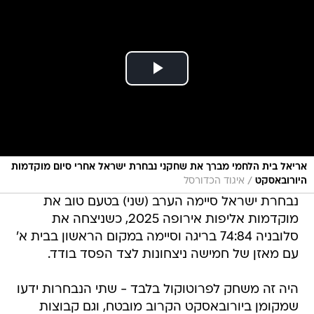
אריאל בית הלחמי מברך את שחקני נבחרת ישראל אחרי סיום מוקדמות
/
היורובאסקט
איגוד הכדורסל
נבחרת ישראל סיימה הערב (שני) בטעם טוב את
מוקדמות אליפות אירופה 2025, כשניצחה את
סלובניה 74:84 בריגה וסיימה במקום הראשון בבית א'
עם מאזן של חמישה ניצחונות לצד הפסד בודד.
היה זה משחק לפרוטוקול בלבד - שתי הנבחרות ידעו
שמקומן ביורובאסקט הקרוב מובטח, וגם קבוצות