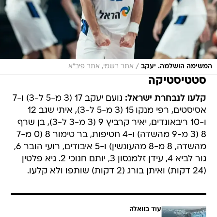
/
המשימה הושלמה. יעקב
אתר רשמי, אתר פיב"א
סטטיסטיקה
קלעו לנבחרת ישראל:
נועם יעקב 17 (3 מ-5 ל-3) ו-7
אסיסטים, רפי מנקו 15 (3 מ-5 ל-3), איתי שגב 12
ו-10 ריבאונדים, יאיר קרביץ 9 (3 מ-3 ל-3), בן שרף
8 (3 מ-9 מהשדה) ו-4 חטיפות, בר טימור 8 (0 מ-7
מהשדה, 8 מ-8 מהעונשין) ו-5 איבודים, רועי הובר 6,
גור לביא 4, עידן זלמנסון 3, יותם חנוכי 2. גיא פלטין
(24 דקות) ואיתן בורג (2 דקות) שותפו ולא קלעו.
עוד בוואלה