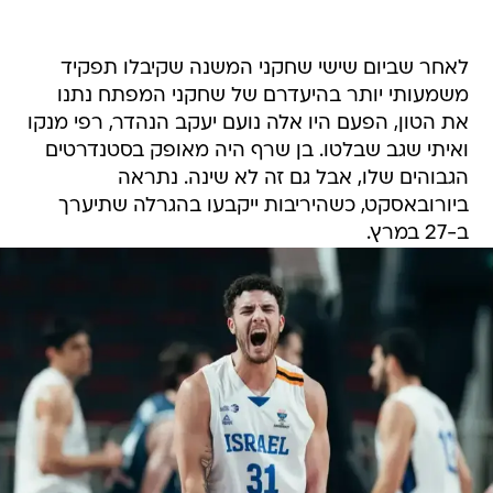
לאחר שביום שישי שחקני המשנה שקיבלו תפקיד
משמעותי יותר בהיעדרם של שחקני המפתח נתנו
את הטון, הפעם היו אלה נועם יעקב הנהדר, רפי מנקו
ואיתי שגב שבלטו. בן שרף היה מאופק בסטנדרטים
הגבוהים שלו, אבל גם זה לא שינה. נתראה
ביורובאסקט, כשהיריבות ייקבעו בהגרלה שתיערך
ב-27 במרץ.