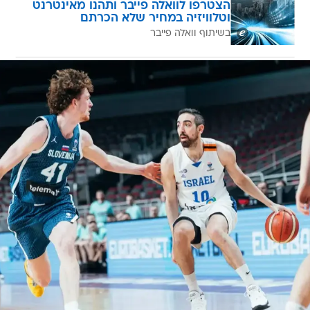
הצטרפו לוואלה פייבר ותהנו מאינטרנט
וטלוויזיה במחיר שלא הכרתם
בשיתוף וואלה פייבר