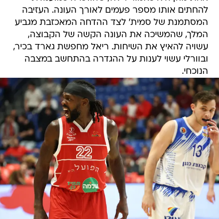
להחתים אותו מספר פעמים לאורך העונה. העזיבה
המסתמנת של סמית' לצד ההדחה המאכזבת מגביע
המלך, שהמשיכה את העונה הקשה של הקבוצה,
עשויה להאיץ את השיחות. ריאל מחפשת גארד בכיר,
ובוורלי עשוי לענות על ההגדרה בהתחשב במצבה
הנוכחי.