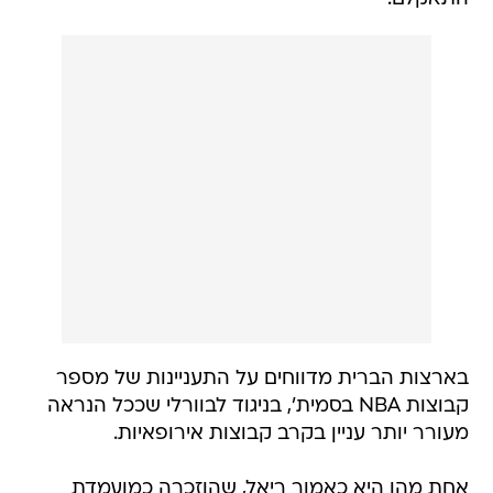
בארצות הברית מדווחים על התעניינות של מספר
קבוצות NBA בסמית', בניגוד לבוורלי שככל הנראה
מעורר יותר עניין בקרב קבוצות אירופאיות.
אחת מהן היא כאמור ריאל, שהוזכרה כמועמדת