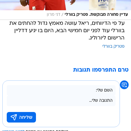
/
עדיין סחורה מבוקשת. פטריק בוורלי
דני מרון
על פי הדיווחים, ריאל עושה מאמץ גדול להחתים את
בוורלי עוד לפני יום חמישי הבא, היום בו יגיע דדליין
הרישום ליורוליג.
פטריק בוורלי
טרם התפרסמו תגובות