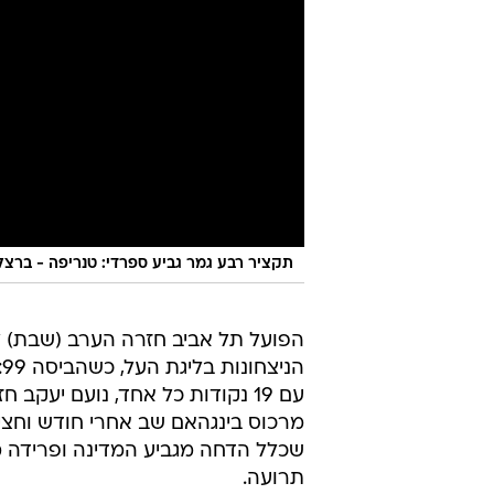
תקציר רבע גמר גביע ספרדי: טנריפה - ברצלונה 1
הפועל תל אביב חזרה הערב (שבת) 
מרכוס בינגהאם שב אחרי חודש וחצי
שכלל הדחה מגביע המדינה ופרידה מפ
תרועה.