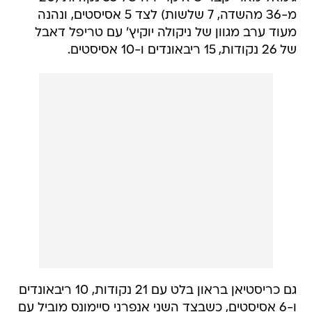
מ-36 מהשדה, 7 שלשות) לצד 5 אסיסטים, ונהנה
מעוד ערב מגוון של ניקולה יוקיץ' עם טריפל דאבל
של 26 נקודות, 15 ריבאונדים ו-10 אסיסטים.
גם כריסטיאן בראון בלט עם 21 נקודות, 10 ריבאונדים
ו-6 אסיסטים, כשבצד השני אנפרני סיימונס מוביל עם