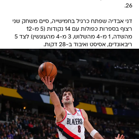
26.
דני אבדיה שפתח כרגיל בחמישייה, סיים משחק שני
רצוף בספרות כפולות עם 14 נקודות (5 מ-12
מהשדה, 1 מ-4 מהשלוש, 3 מ-4 מהעונשין) לצד 5
ריבאונדים, אסיסט ואיבוד ב-28 דקות.