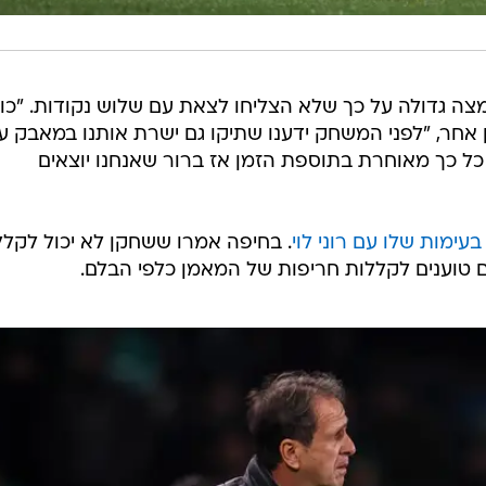
צה גדולה על כך שלא הצליחו לצאת עם שלוש נקודות. "כו
אחר, "לפני המשחק ידענו שתיקו גם ישרת אותנו במאבק ע
ל כך מאוחרת בתוספת הזמן אז ברור שאנחנו יוצאים
עימות שלו עם רוני לוי
. בחיפה אמרו ששחקן לא יכול לקלל