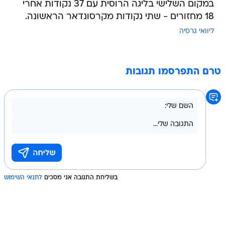
במקום השלישי בליגה הרוסית עם 37 נקודות אחרי
18 מחזורים - שתי נקודות מקרסונדאר הראשונה.
ליוואי גרסיה
טרם התפרסמו תגובות
בשליחת התגובה אני מסכים
לתנאי השימוש