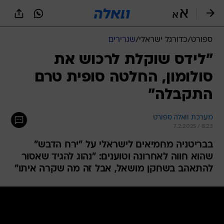
ספורט
/
כדורגל ישראלי
/
שגרירים
"לידס שוקלת לרכוש את
סולומון, החלטה סופית טרם
התקבלה"
מערכת וואלה ספורט
7.2.2025 / 8:23
בבריטניה מחמיאים לישראלי על "ירח הדבש"
שהוא חווה לאחרונה וטוענים: "נהוג להגיד שאסור
להתאהב בשחקן מושאל, אבל זה מה שקרה איתו"