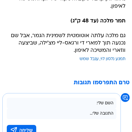
לאיפון.
תמר מלכה (עד 48 ק"ג)
גם מלכה עלתה אוטומטית לשמינית הגמר, אבל שם
נכנעה תוך למארי די ורגאס-ליי מצ'ילה, שביצעה
ווזארי והמשיכה לאיפון.
תמנע נלסון לוי
ענבל שמש
טרם התפרסמו תגובות