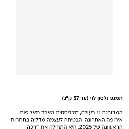
תמנע נלסון לוי (עד 57 ק"ג)
המדורגת 11 בעולם, מדליסטית הארד מאליפות
אירופה האחרונה, הבטיחה לעצמה מדליה בתחרות
הראשונה של 2025. היא התחילה את דרכה