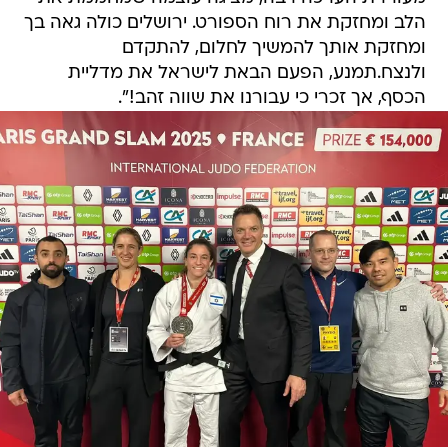
הלב ומחזקת את רוח הספורט. ירושלים כולה גאה בך
ומחזקת אותך להמשיך לחלום, להתקדם
ולנצח.תמנע, הפעם הבאת לישראל את מדליית
הכסף, אך זכרי כי עבורנו את שווה זהב!".