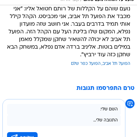
נועם שוהם על הקללות של רותם חטואל אליו: "אני
מכבד את הפועל תל אביב, אני מכביסט. הקהל קילל
אותי תמיד בדרבים בעבר. אני חושב שזה מועדון
נפלא, המקום שלו בליגת העל עם הקהל הזה. הפועל
תל אביב לא יכולה להשאיר שחקן שמקלל מאמן
במילים בוטות. אליניב ברדה אדם נפלא, במשחק הבא
שחקן כזה עוד ירביץ".
הפועל תל אביב
הפועל כפר שלם
טרם התפרסמו תגובות