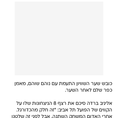
כובש שער השוויון התעמת עם נוהם שוהם, מאמן
כפר שלם לאחר השער.
אליניב ברדה סיכם את רצף 8 הניצחונות שלו על
הקווים של הפועל תל אביב: "זה חלק מהכדורגל.
אחרי האדום המשחק השתנה, אבל לפני זה שלטנו