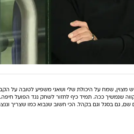
יש מצוין, שמח על היכולת שלי ושאני משפיע לטובה על הקב
וה שנמשיך ככה. תמיד כיף לחזור לשחק נגד הפועל חיפה. 
ם שם, גם בסגל וגם בקהל. הכי חשוב שנבוא כמו שצריך וננצח