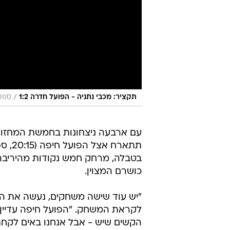
/
תקציר: מכבי נתניה - הפועל חדרה 1:2
ספור
עם ארבעה ניצחונות בחמשת המחזורים
בטבלה, מרחק חמש נקודות מהיריבה
כושרם המצוין.
"יש עוד שישה משחקים, נעשה את המ
לקראת המשחק. "הפועל חיפה עדיין 
הקשים שיש - אבל אנחנו באים לקחת