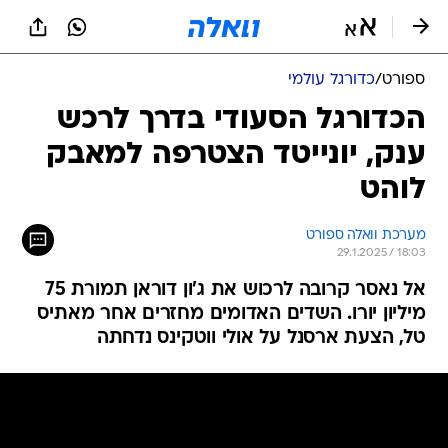
ספורט
/
כדורגל עולמי
הכדורגל הסעודי בדרך לרכש
ענק, יונייטד הצטרפה למאבק
לוהט
מערכת וואלה ספורט
29.1.2025 / 18:03
אל נאסר קרובה לרכוש את ג'ון דוראן תמורת 75
מיליון יורו. השדים האדומים מחזרים אחר מאתיס
טל, הצעת ארסנל על אולי ווטקינס נדחתה