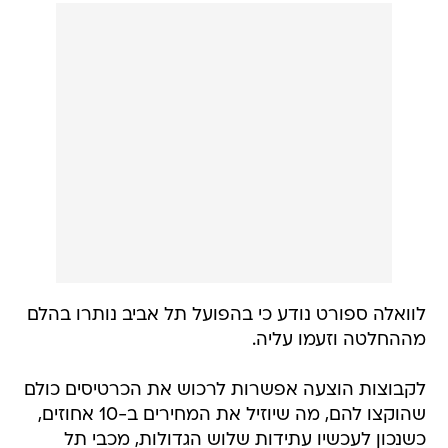
לוואלה ספורט נודע כי בהפועל תל אביב נותרו בהלם
מההחלטה וזעמו עליה.
לקבוצות הוצעה אפשרות לרכוש את הכרטיסים כולם
שהוקצו להם, מה שיוזיל את המחירים ב-10 אחוזים,
כשנכון לעכשיו עתידות שלוש הגדולות, מכבי תל