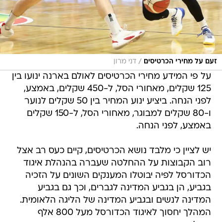
/
זעם על מחירי הכרטיסים
דני מרון
על פי המידע מחירי הכרטיסים לאולם בארנה ינועו בין
125 שקלים, מאחורי הסל, ל-450 שקלים, באמצע,
לפני הנחה. ביציע ינוע המחיר בין 50 שקלים לנוער
ו-80 שקלים למבוגר, מאחורי הסל, ל-150 שקלים
באמצע, לפני הנחה.
יש לציין כי מלבד נושא הכרטיסים, קיים כעס רב אצל
רוב הקבוצות על ההחלטה שעברה בהנהלת איגוד
הכדורסל לפיה יבוטלו המענקים השונים על הזכיה
בגביע, הן בגביע המדינה לגברים, וכך גם בגביע
המדינה לנשים ובגביע המדינה של הליגה הלאומית.
המהלך יחסוך לאיגוד הכדורסל מעל 800 אלף