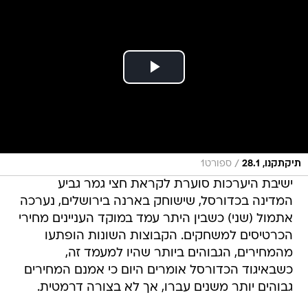
/
תיקתקנו, 28.1
ספורט1
ישיבת היערכות סוערת לקראת חצי גמר גביע
המדינה בכדורסל, שישוחק בארנה בירושלים, נערכה
אתמול (שני) כשבין היתר עמד במוקד העניינים מחירי
הכרטיסים למשחקים. הקבוצות השונות הופתעו
מהמחירים, הגבוהים ביותר שהיו למעמד זה,
כשבאיגוד הכדורסל אומרים היום כי אמנם המחירים
גבוהים יותר משנים עברו, אך לא בצורה דרמטית.