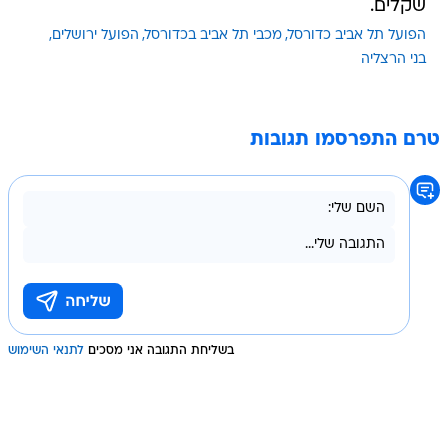
שקלים.
הפועל תל אביב כדורסל
מכבי תל אביב בכדורסל
הפועל ירושלים
בני הרצליה
טרם התפרסמו תגובות
בשליחת התגובה אני מסכים
לתנאי השימוש