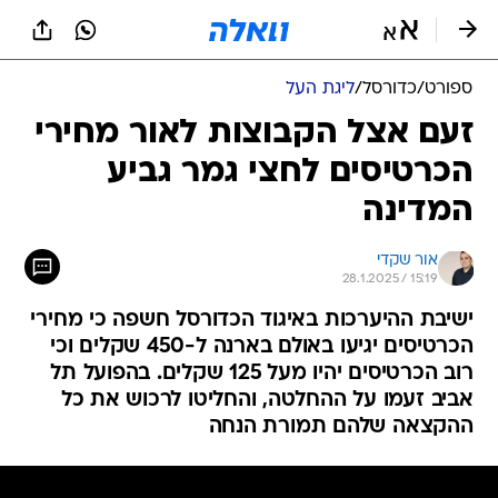
ספורט
/
כדורסל
/
ליגת העל
זעם אצל הקבוצות לאור מחירי
הכרטיסים לחצי גמר גביע
המדינה
אור שקדי
28.1.2025 / 15:19
ישיבת ההיערכות באיגוד הכדורסל חשפה כי מחירי
הכרטיסים יגיעו באולם בארנה ל-450 שקלים וכי
רוב הכרטיסים יהיו מעל 125 שקלים. בהפועל תל
אביב זעמו על ההחלטה, והחליטו לרכוש את כל
ההקצאה שלהם תמורת הנחה