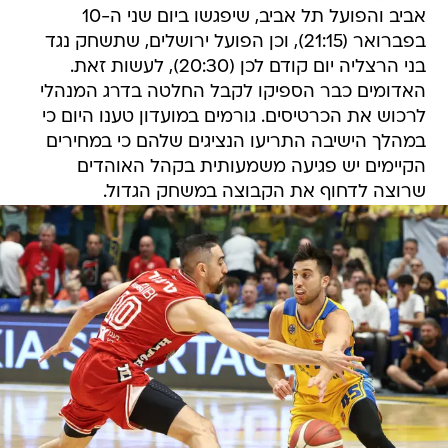
אביב והפועל תל אביב, שיפגשו ביום שני ה-10
בפברואר (21:15), וכן הפועל ירושלים, שתשחק נגד
בני הרצליה יום קודם לכן (20:30), לעשות זאת.
האדומים כבר הספיקו לקבל החלטה בדרג המנהלי
לרכוש את הכרטיסים. גורמים במועדון טענו היום כי
במהלך הישיבה התריעו הנציגים שלהם כי במחירים
הקיימים יש פגיעה משמעותית בקהל האוהדים
שרוצה לדחוף את הקבוצה במשחק הגדול.