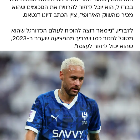
בברזיל, הוא יוכל לחזור להרוויח את הסכומים שהוא
מכיר מהשוק האירופי", ציין הכתב דיוגו דנטאס.
לדבריו, "ניימאר רוצה להוכיח לעולם הכדורגל שהוא
מסוגל לחזור כמו שצריך מהפציעה שעבר ב-2023,
שהוא יכול לחזור לעצמו".