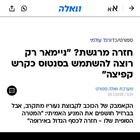
ספורט
/
כדורגל עולמי
חזרה מרגשת? "ניימאר רק
רוצה להשתמש בסנטוס כקרש
קפיצה"
מערכת וואלה ספורט
25.1.2025 / 5:31
הקאמבק של הכוכב לקבוצת נעוריו מתקרב, אבל
בברזיל חושפים את המניע האמיתי: "המטרה
הסופית שלו - חזרה לכסף הגדול באירופה"