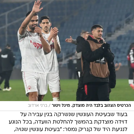
/
הכרטיס הצהוב בלבד היה מוצדק. מיגל ויטור
ברני ארדוב
בעוד שבעיטת העונשין שנשרקה בגין עבירה על
דוידה מוצדקת בהמשך להחלטת הוועדה, בכל הנוגע
לנגיעת היד של קנריק נמסר: "בעיטת עונשין שגויה,