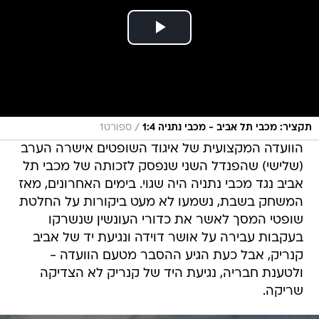
/
תקציר: מכבי תל אביב - מכבי נתניה 1:4
ספורט1
הוועדה המקצועית של איגוד השופטים אישרה הערב
(שלישי) שהפנדל השני שנפסק לזכותה של מכבי תל
אביב נגד מכבי נתניה היה שגוי. בימים האחרונים, מאז
המשחק בשבת, נשמעו לא מעט ביקורות על החלטת
שופטי המסך לאשר את כדורי העונשין שנשרקו
בעקבות עבירה על אושר דוידה ונגיעת יד של אביב
קנריק, אבל כעת הגיע ההסבר מטעם הוועדה -
ולטענת חבריה, נגיעת היד של קנריק לא הצדיקה
שריקה.