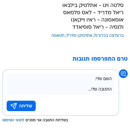
סלטה ויגו - אתלטיק בילבאו
ריאל מדריד - לאס פלמאס
אוסאסונה - ראיו וייקאנו
ולנסיה - ריאל סוסיאדד
ברצלונה בכדורגל
אתלטיקו מדריד
חטאפה
טרם התפרסמו תגובות
בשליחת התגובה אני מסכים
לתנאי השימוש