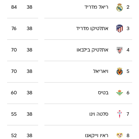
2
ריאל מדריד
38
84
3
אתלטיקו מדריד
38
76
4
אתלטיק בילבאו
38
70
5
ויאריאל
38
70
6
בטיס
38
60
7
סלטה ויגו
38
55
8
ראיו וייקאנו
38
52