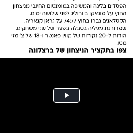
הפסדים בליגה והמשיכה במומנטום החיובי מניצחון
החוץ על מונאקו ביורוליג לפני שלושה ימים.
הקטלאנים גברו בחוץ 74:77 על גראן קנאריה,
שמדורגת מעליה בטבלה בפער של שני משחקים,
הודות ל-20 נקודות של קווין פאנטר ו-18 של צ'ימזי
מטו.
צפו בתקציר הניצחון של ברצלונה