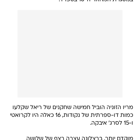
מריו הזוניה הוביל חמישה שחקנים של ריאל שקלעו
כמות דו-ספרתית של נקודות, 16 כאלה היו לקרואטי
ו-15 לסרג' איבקה.
מוקדם יותר, ברצלונה עצרה רצף של שלושה