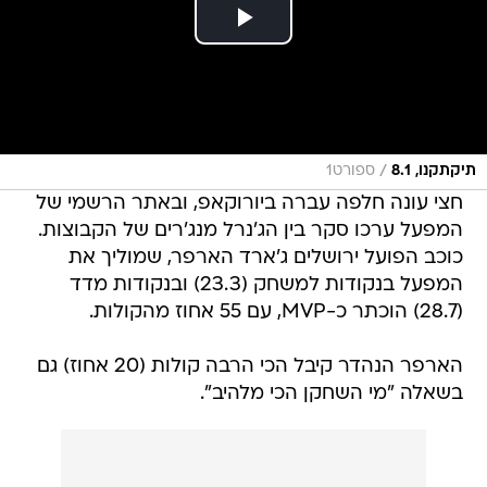
/
תיקתקנו, 8.1
ספורט1
חצי עונה חלפה עברה ביורוקאפ, ובאתר הרשמי של
המפעל ערכו סקר בין הג'נרל מנג'רים של הקבוצות.
כוכב הפועל ירושלים ג'ארד הארפר, שמוליך את
המפעל בנקודות למשחק (23.3) ובנקודות מדד
(28.7) הוכתר כ-MVP, עם 55 אחוז מהקולות.
הארפר הנהדר קיבל הכי הרבה קולות (20 אחוז) גם
בשאלה "מי השחקן הכי מלהיב".