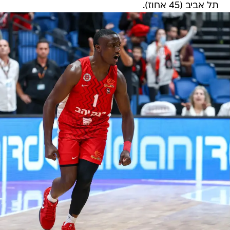
תל אביב (45 אחוז).