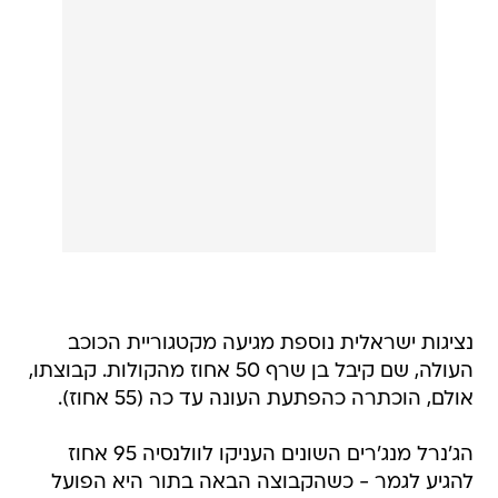
נציגות ישראלית נוספת מגיעה מקטגוריית הכוכב
העולה, שם קיבל בן שרף 50 אחוז מהקולות. קבוצתו,
אולם, הוכתרה כהפתעת העונה עד כה (55 אחוז).
הג'נרל מנג'רים השונים העניקו לוולנסיה 95 אחוז
להגיע לגמר - כשהקבוצה הבאה בתור היא הפועל