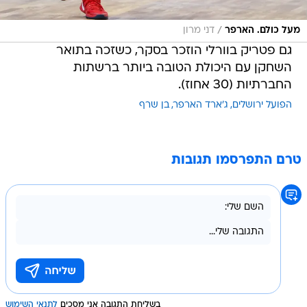
/
מעל כולם. הארפר
דני מרון
גם פטריק בוורלי הוזכר בסקר, כשזכה בתואר
השחקן עם היכולת הטובה ביותר ברשתות
החברתיות (30 אחוז).
הפועל ירושלים
ג'ארד הארפר
בן שרף
טרם התפרסמו תגובות
בשליחת התגובה אני מסכים
לתנאי השימוש