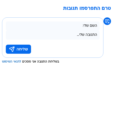
טרם התפרסמו תגובות
בשליחת התגובה אני מסכים
לתנאי השימוש