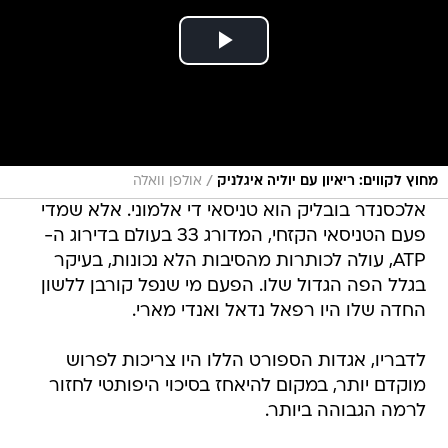
/
מחוץ לקווים: ריאיון עם יוליה איגלניק
אולפן וואלה
אלכסנדר בובליק הוא טניסאי די אלמוני. אלא שמדי
פעם הטניסאי הקזחי, המדורג 33 בעולם בדירוג ה-
ATP, עולה לכותרות מהסיבות הלא נכונות, בעיקר
בגלל הפה הגדול שלו. הפעם מי שנפל קורבן ללשון
החדה שלו היו רפאל נדאל ואנדי מארי.
לדבריו, אגדות הספורט הללו היו צריכות לפרוש
מוקדם יותר, במקום להיאחז בסיכוי היפותטי לחזור
לרמה הגבוהה ביותר.