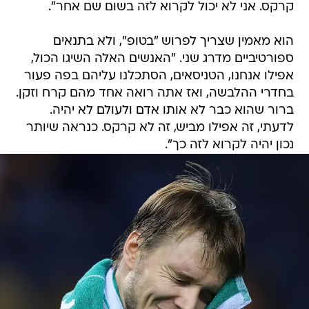
קרקס. אני לא יכול לקרוא לזה בשום שם אחר".
הוא מאמין שצריך לפרוש "בטופ", ולא בתנאים
ספורטיביים מדרג שני. "האנשים האלה השיגו הכול,
אפילו אנחנו, הטניסאים, הסתכלנו עליהם בפה פעור
בחדרי ההלבשה, ואז אתה רואה אחד מהם קרח וזקן.
ברור שהוא כבר לא אותו אדם ולעולם לא יהיה.
לדעתי, זה אפילו מביש, זה לא קרקס. כנראה שיותר
נכון יהיה לקרוא לזה כך".