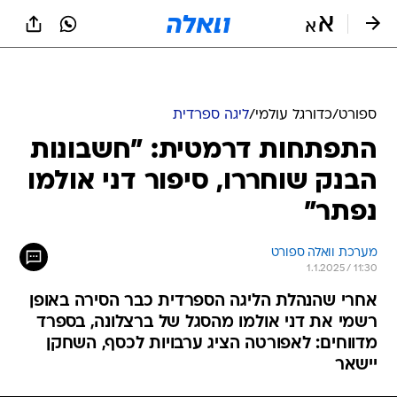
ספורט
/
כדורגל עולמי
/
ליגה ספרדית
התפתחות דרמטית: "חשבונות
הבנק שוחררו, סיפור דני אולמו
נפתר"
מערכת וואלה ספורט
1.1.2025 / 11:30
אחרי שהנהלת הליגה הספרדית כבר הסירה באופן
רשמי את דני אולמו מהסגל של ברצלונה, בספרד
מדווחים: לאפורטה הציג ערבויות לכסף, השחקן
יישאר