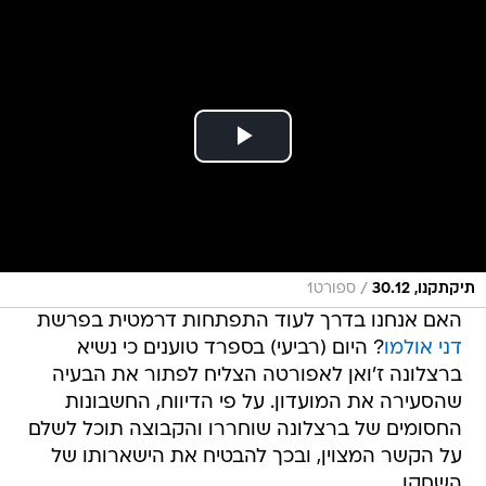
/
תיקתקנו, 30.12
ספורט1
האם אנחנו בדרך לעוד התפתחות דרמטית בפרשת
דני אולמו
? היום (רביעי) בספרד טוענים כי נשיא
ברצלונה ז'ואן לאפורטה הצליח לפתור את הבעיה
שהסעירה את המועדון. על פי הדיווח, החשבונות
החסומים של ברצלונה שוחררו והקבוצה תוכל לשלם
על הקשר המצוין, ובכך להבטיח את הישארותו של
השחקן.