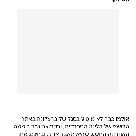
אולמו כבר לא מופיע בסגל של ברצלונה באתר
הרשמי של הליגה הספרדית, ובקבוצה גבר ביממה
האחרונה החשש שהיא תאבד אותו, ובחינם, אחרי