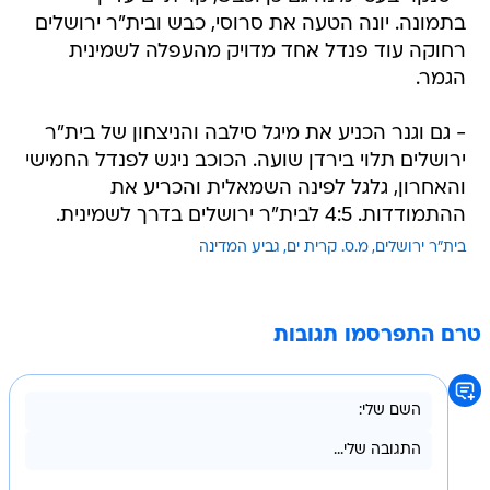
בתמונה. יונה הטעה את סרוסי, כבש ובית"ר ירושלים
רחוקה עוד פנדל אחד מדויק מהעפלה לשמינית
הגמר.
- גם וגנר הכניע את מיגל סילבה והניצחון של בית"ר
ירושלים תלוי בירדן שועה. הכוכב ניגש לפנדל החמישי
והאחרון, גלגל לפינה השמאלית והכריע את
ההתמודדות. 4:5 לבית"ר ירושלים בדרך לשמינית.
בית"ר ירושלים
מ.ס. קרית ים
גביע המדינה
טרם התפרסמו תגובות