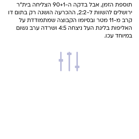
תוספת הזמן, אבל בדקה ה-90+1 הצליחה בית"ר
ירושלים להשוות ל-2:2, ההכרעה הושגה רק בתום דו
קרב מ-11 מטר ובסיומו הקבוצה שמתמודדת על
האליפות בליגת העל ניצחה 4:5 ושרדה ערב גשום
במיוחד עכו.