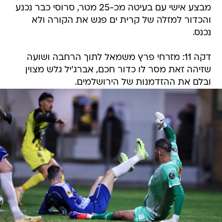
מבצע אישי עם בעיטה מכ-25 מטר, סרוסי כבר נכנע
והכדור למזלה של קרית ים פגש את הקורה ולא
נכנס.
דקה 11: מזרחי פרץ משמאל לתוך הרחבה ושועה
שזיהה זאת מסר לו כדור חכם, אברג'יל גלש מצוין
ובלם את ההזדמנות של הירושלמים.