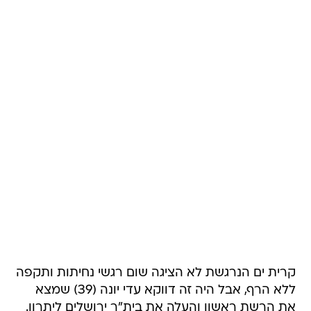
קרית ים הנרגשת לא הציגה שום רגשי נחיתות ותקפה
ללא הרף, אבל היה זה דווקא עדי יונה (39) שמצא
את הרשת ראשון והעלה את בית"ר ירושלים ליתרון.