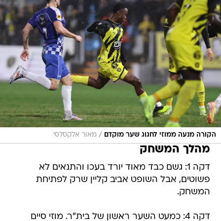
/
הקורה מנעה ממוזי לחגוג שער מוקדם
מאור אלקסלסי
מהלך המשחק
דקה 1: גשם כבד מאוד יורד בעכו והתנאים לא
פשוטים, אבל השופט אביב קליין שרק לפתיחת
המשחק.
דקה 4: כמעט השער ראשון של בית"ר. מוזי סיים