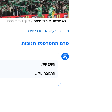
/
לא יסלחו. אוהדי חיפה
לילך וייס רוזנברג
מכבי חיפה
אוהדי מכבי חיפה
טרם התפרסמו תגובות