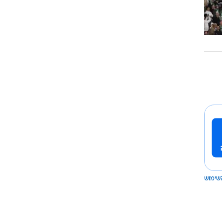
שימוש