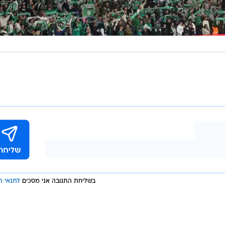
בשליחת התגובה אני מסכים
לתנאי ה