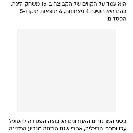
הוא עמד על הקווים של הקבוצה ב-15 משחקי ליגה,
בהם היא השיגה 4 ניצחונות, 6 תוצאות תיקו ו-5
הפסדים.
בשני המחזורים האחרונים הקבוצה הפסידה להפועל
עכו ומכבי הרצליה, אחרי שגם הודחה מגביע המדינה