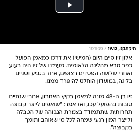
/
תיקתקנו, 19.12
ספורט1
אלון זיו סיים היום (חמישי) את דרכו כמאמן הפועל
כפר סבא מהליגה הלאומית. מעמדו של זיו היה רעוע
ואחרי שלושה הפסדים רצופים, אחד בגביע ושניים
בליגה, במועדון הוחלט להיפרד ממנו.
זיו בן ה-48 מונה למאמן בקיץ האחרון, אחרי שנתיים
טובות בהפועל עכו, ואז אמר: "שואפים לייצר קבוצה
תחרותית שתתמודד בצמרת הגבוהה של הטבלה
ולייצר המון רגעי שמחה לכל מי שאוהב ותומך
בקבוצה".