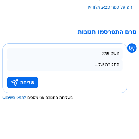
הפועל כפר סבא
אלון זיו
טרם התפרסמו תגובות
בשליחת התגובה אני מסכים
לתנאי השימוש