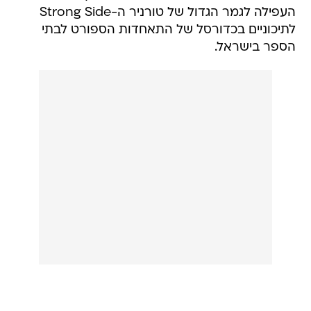
העפילה לגמר הגדול של טורניר ה-Strong Side
לתיכוניים בכדורסל של התאחדות הספורט לבתי
הספר בישראל.