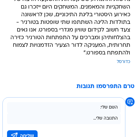
השחקניות והמאמנים. המשחקים היום ייזכרו גם
כאירוע היסטורי בליגת התיכוניים, שכן לראשונה
בתולדות הליגה השתתפו שתי שופטות בטורניר -
צעד חשוב לקידום שוויון מגדרי בספורט. אנו גאים
בהצלחותיהן ומברכים על התפתחות הטורניר כזירה
תחרותית, המעניקה לדור הצעיר הזדמנויות לצמוח
ולהתפתח בספורט."
כדורסל
טרם התפרסמו תגובות