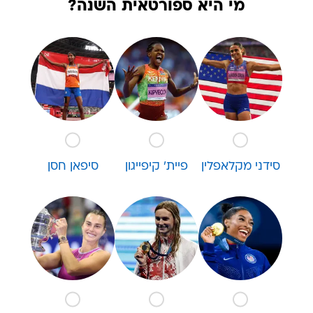
מי היא ספורטאית השנה?
סידני מקלאפלין
פיית' קיפייגון
סיפאן חסן