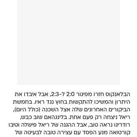
הבלאנקוס חזרו מפיגור 2:0 ל-2:3, אבל איבדו את
היתרון והמשיכו להתקשות בחוץ נגד ראיו. בחמשת
הביקורים האחרונים שלה אצל השכנה (כולל היום),
ריאל ניצחה רק פעם אחת. בלינגהאם שוב כבש,
רודריגו נראה טוב, אבל ההגנה של ריאל פישלה וטיבו
קורטואה מנע הפסד עם עצירה טובה לבעיטה של