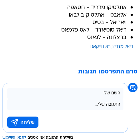
אתלטיקו מדריד - חטאפה
אלאבס - אתלטיק בילבאו
ויאריאל - בטיס
ריאל סוסיאדד - לאס פלמאס
ברצלונה - לגאנס
ריאל מדריד
ראיו וייקאנו
טרם התפרסמו תגובות
בשליחת התגובה אני מסכים
לתנאי השימוש