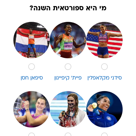
מי היא ספורטאית השנה?
סידני מקלאפלין
פיית' קיפייגון
סיפאן חסן