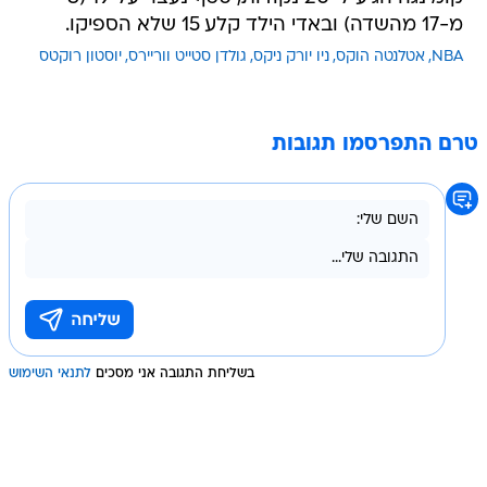
מ-17 מהשדה) ובאדי הילד קלע 15 שלא הספיקו.
NBA
אטלנטה הוקס
ניו יורק ניקס
גולדן סטייט ווריירס
יוסטון רוקטס
טרם התפרסמו תגובות
בשליחת התגובה אני מסכים
לתנאי השימוש