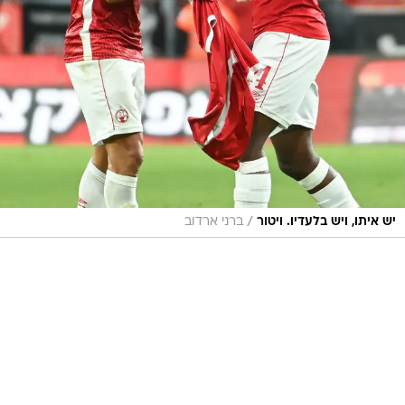
/
יש איתו, ויש בלעדיו. ויטור
ברני ארדוב