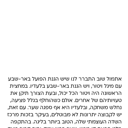
אתמול שוב התברר לנו שיש הגנת הפועל באר-שבע
עם מיגל ויטור, ויש הגנת באר-שבע בלעדיו. במחצית
הראשונה היה ויטור הכל יכול, ובעת הצורך תיקן את
טעויותיהם של אחרים. אולם כשהוחלף בגלל פציעה,
נחלש משחקה, ובלעדיו היא אף ספגה שער. עם זאת,
יש לקבוצה יתרונות לא מבוטלים, בעיקר בזכות מרכז
השדה העוצמתי שלה, הטוב ביותר בליגה. בהתקפה