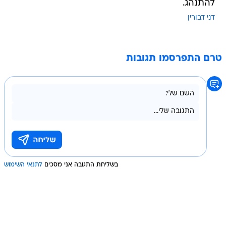
להתנהג.
דני דבורין
טרם התפרסמו תגובות
בשליחת התגובה אני מסכים
לתנאי השימוש